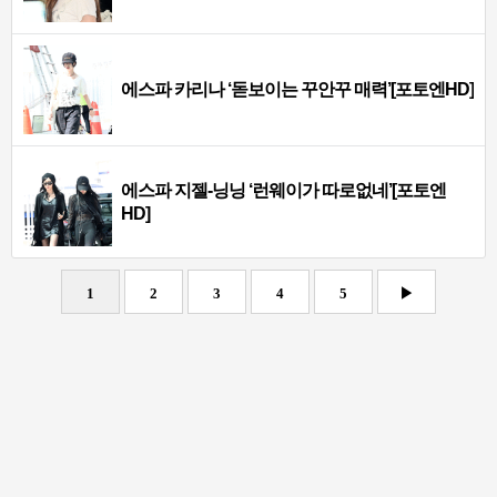
에스파 카리나 ‘돋보이는 꾸안꾸 매력’[포토엔HD]
에스파 지젤-닝닝 ‘런웨이가 따로없네’[포토엔
HD]
1
2
3
4
5
▶