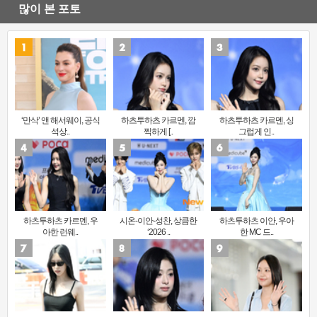
많이 본 포토
‘만삭’ 앤 해서웨이, 공식
하츠투하츠 카르멘, 깜
하츠투하츠 카르멘, 싱
석상..
찍하게 [..
그럽게 인..
하츠투하츠 카르멘, 우
시온-이안-성찬, 상큼한
하츠투하츠 이안, 우아
아한 런웨..
‘2026 ..
한 MC 드..