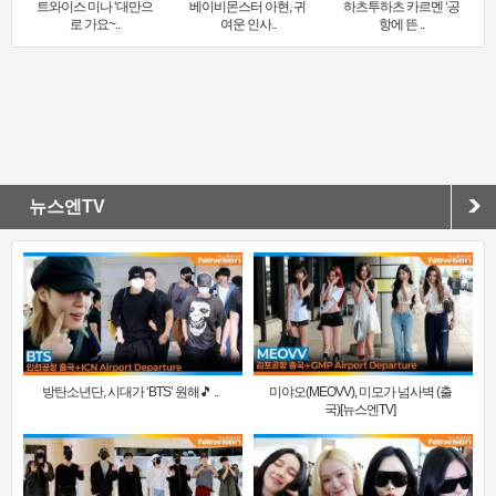
트와이스 미나 ‘대만으
베이비몬스터 아현, 귀
하츠투하츠 카르멘 ‘공
로 가요~..
여운 인사..
항에 뜬 ..
뉴스엔TV
방탄소년단, 시대가 ‘BTS’ 원해🎵 ..
미야오(MEOVV), 미모가 넘사벽 (출
국)[뉴스엔TV]