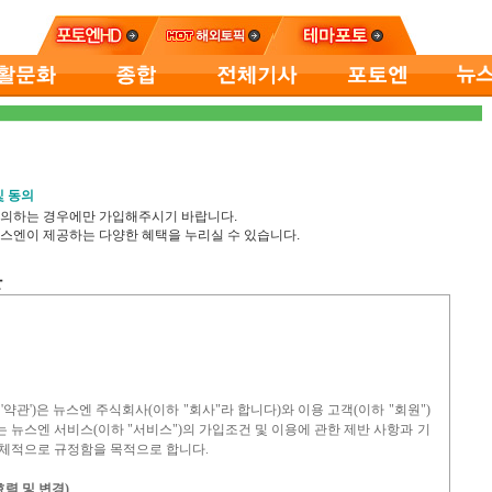
 동의
의하는 경우에만 가입해주시기 바랍니다.
스엔이 제공하는 다양한 혜택을 누리실 수 있습니다.
관
 '약관')은 뉴스엔 주식회사(이하 "회사"라 합니다)와 이용 고객(이하 "회원")
 뉴스엔 서비스(이하 "서비스")의 가입조건 및 이용에 관한 제반 사항과 기
구체적으로 규정함을 목적으로 합니다.
력 및 변경)