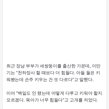
최근 장남 부부가 세쌍둥이를 출산한 가운데, 이만
기는 "천하장사 할 때보다 더 힘들다. 아들 둘은 키
워봤는데 손주 키우는 건 또 다르다"고 말했다.
이어 "백일도 안 됐는데 어떻게 다루고 키워야 할지
모르겠다. 육아가 너무 힘들다"고 고개를 저었다.