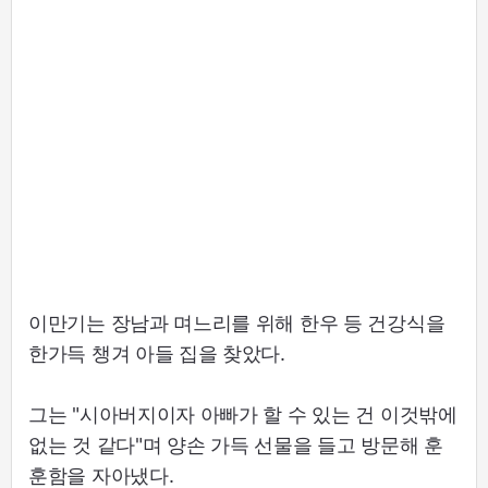
이만기는 장남과 며느리를 위해 한우 등 건강식을
한가득 챙겨 아들 집을 찾았다.
그는 "시아버지이자 아빠가 할 수 있는 건 이것밖에
없는 것 같다"며 양손 가득 선물을 들고 방문해 훈
훈함을 자아냈다.