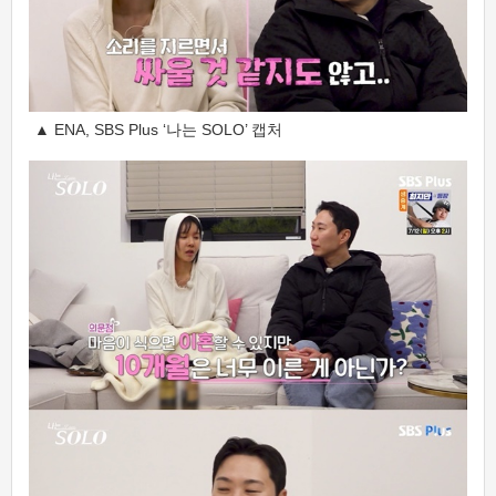
▲ ENA, SBS Plus ‘나는 SOLO’ 캡처