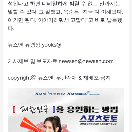
설인다고 하면 디테일하게 밝힐 수 없는 선까지는
말할 수 있다”고 말했고, 옥순은 “지금 다 이해됐다.
이거면 된다. 이야기해줘서 고맙다”고 바로 납득했
다.
뉴스엔 유경상 yooks@
기사제보 및 보도자료 newsen@newsen.com
copyrightⓒ 뉴스엔. 무단전재 & 재배포 금지