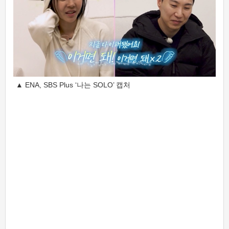
▲ ENA, SBS Plus ‘나는 SOLO’ 캡처