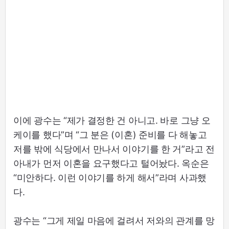
이에 광수는 “제가 결정한 건 아니고. 바로 그냥 오
케이를 했다”며 “그 분은 (이혼) 준비를 다 해놓고
저를 밖에 식당에서 만나서 이야기를 한 거”라고 전
아내가 먼저 이혼을 요구했다고 털어놨다. 옥순은
“미안하다. 이런 이야기를 하게 해서”라며 사과했
다.
광수는 “그게 제일 마음에 걸려서 저와의 관계를 망