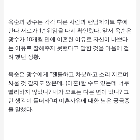
옥순과 광수는 각각 다른 사람과 랜덤데이트 후에
만나 서로가 1순위임을 다시 확인했다. 앞서 옥순은
광수가 10개월 만에 이혼한 이유로 자신이 바쁘다
는 이유로 잘해주지 못했다고 말한 것을 마음에 걸
려 했던 상황.
옥순은 광수에게 “젠틀하고 차분하고 소리 지르며
싸울 것 같지도 않은데. (이혼)할 수도 있는데 너무
빨리하지 않았나? 내가 모르는 다른 면이 있나? 그
런 생각이 들더라”며 이혼사유에 대한 남은 궁금증
을 말했다.