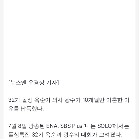
[뉴스엔 유경상 기자]
32기 돌싱 옥순이 의사 광수가 10개월만 이혼한 이
유를 납득했다.
7월 8일 방송된 ENA, SBS Plus ‘나는 SOLO’에서는
돌싱특집 32기 옥순과 광수의 대화가 그려졌다.