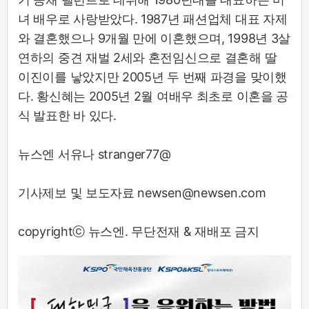
녀 배우로 사랑받았다. 1987년 패션업체 대표 자제
와 결혼했으나 9개월 만에 이혼했으며, 1998년 3살
연하의 중견 재벌 2세와 혼전임신으로 결혼해 딸
이진이를 낳았지만 2005년 두 번째 파경을 맞이했
다. 황신혜는 2005년 2월 여배우 최초로 이혼을 공
식 발표한 바 있다.
뉴스엔 서유나 stranger77@
기사제보 및 보도자료 newsen@newsen.com
copyrightⓒ 뉴스엔. 무단전재 & 재배포 금지