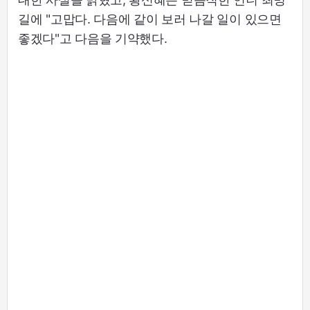
길에 "고맙다. 다음에 같이 보러 나갈 일이 있으면
좋겠다"고 다음을 기약했다.