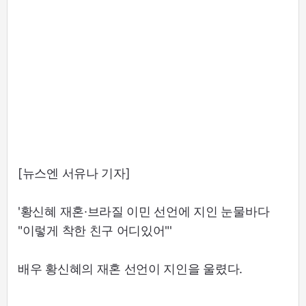
[뉴스엔 서유나 기자]
'황신혜 재혼·브라질 이민 선언에 지인 눈물바다
"이렇게 착한 친구 어디있어"'
배우 황신혜의 재혼 선언이 지인을 울렸다.