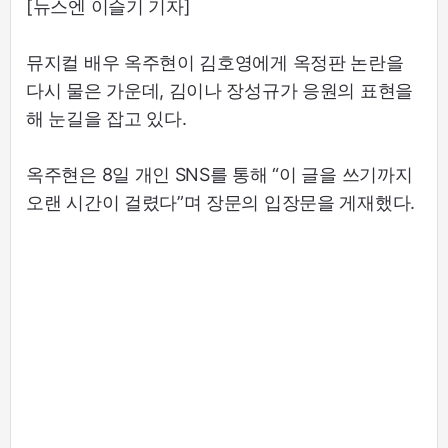
[뉴스엔 이슬기 기자]
뮤지컬 배우 옥주현이 김호영에게 옥정판 논란을
다시 물은 가운데, 김이나 장성규가 응원의 표현을
해 눈길을 잡고 있다.
옥주현은 8일 개인 SNS를 통해 “이 글을 쓰기까지
오랜 시간이 걸렸다”며 장문의 입장문을 게재했다.