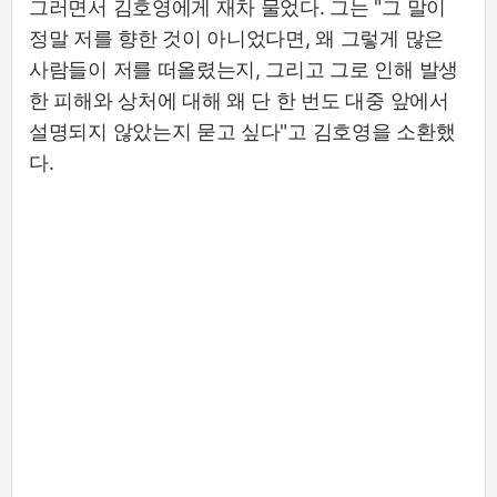
그러면서 김호영에게 재차 물었다. 그는 "그 말이
정말 저를 향한 것이 아니었다면, 왜 그렇게 많은
사람들이 저를 떠올렸는지, 그리고 그로 인해 발생
한 피해와 상처에 대해 왜 단 한 번도 대중 앞에서
설명되지 않았는지 묻고 싶다"고 김호영을 소환했
다.