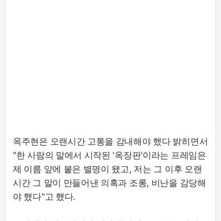
옥주현은 오랜시간 고통을 감내해야 했다 밝히면서
"한 사람의 말에서 시작된 '옥장판'이라는 프레임은
제 이름 앞에 붙은 별명이 됐고, 저는 그 이후 오랜
시간 그 말이 만들어낸 의혹과 조롱, 비난을 감당해
야 했다"고 했다.