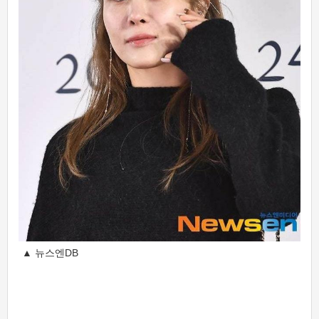
▲ 뉴스엔DB