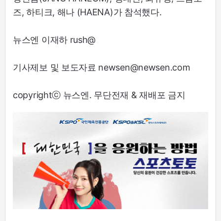
즈, 하티크, 해나 (HAENA)가 참석했다.
뉴스엔 이재하 rush@
기사제보 및 보도자료 newsen@newsen.com
copyrightⓒ 뉴스엔. 무단전재 & 재배포 금지