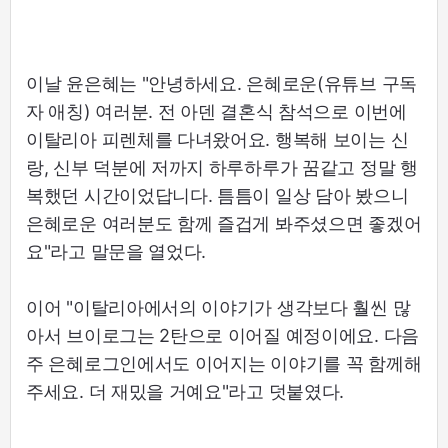
이날 윤은혜는 "안녕하세요. 은혜로운(유튜브 구독
자 애칭) 여러분. 전 아덴 결혼식 참석으로 이번에
이탈리아 피렌체를 다녀왔어요. 행복해 보이는 신
랑, 신부 덕분에 저까지 하루하루가 꿈같고 정말 행
복했던 시간이었답니다. 틈틈이 일상 담아 봤으니
은혜로운 여러분도 함께 즐겁게 봐주셨으면 좋겠어
요"라고 말문을 열었다.
이어 "이탈리아에서의 이야기가 생각보다 훨씬 많
아서 브이로그는 2탄으로 이어질 예정이에요. 다음
주 은혜로그인에서도 이어지는 이야기를 꼭 함께해
주세요. 더 재밌을 거예요"라고 덧붙였다.