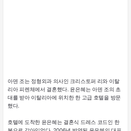
아덴 조는 정형외과 의사인 크리스토퍼 리와 이탈
리아 피렌체에서 결혼했다. 윤은혜는 아덴 조의 초
대를 받아 이탈리아에 위치한 한 고급 호텔을 방문
했다.
호텔에 도착한 윤은혜는 결혼식 드레스 코드인 한
복으로 갈아입었다. 2006년 방영된 윤은혜의 대표