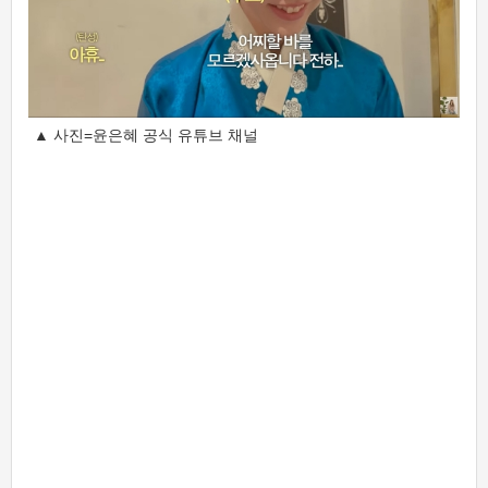
▲ 사진=윤은혜 공식 유튜브 채널