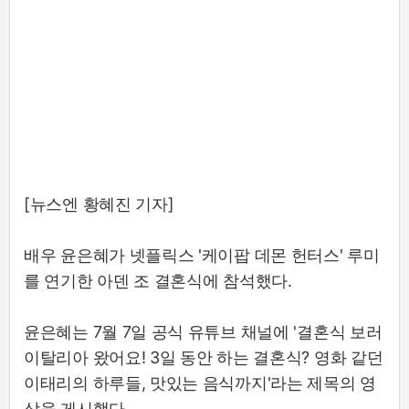
[뉴스엔 황혜진 기자]
배우 윤은혜가 넷플릭스 '케이팝 데몬 헌터스' 루미
를 연기한 아덴 조 결혼식에 참석했다.
윤은혜는 7월 7일 공식 유튜브 채널에 '결혼식 보러
이탈리아 왔어요! 3일 동안 하는 결혼식? 영화 같던
이태리의 하루들, 맛있는 음식까지'라는 제목의 영
상을 게시했다.