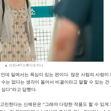
▲ 사진=KT스튜디오지니
인데 일에서는 욕심이 있는 편이다. 많은 사람의 사랑이 
 수는 없다는 생각이 들어서 비결이라고 말할 수 있는 건
 싶다”라고 답했다.
고민한다는 신예은은 “그래야 다양한 작품도 할 수 있게 