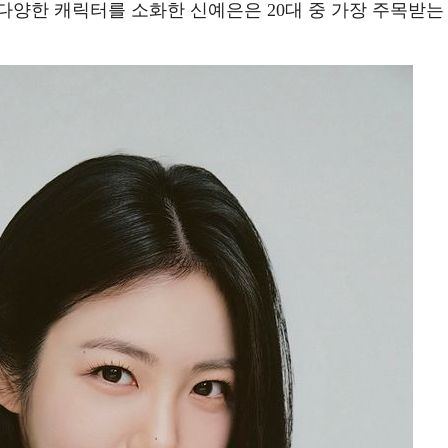
다양한 캐릭터를 소화한 신예은은 20대 중 가장 주목받는