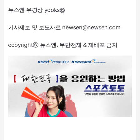
뉴스엔 유경상 yooks@
기사제보 및 보도자료 newsen@newsen.com
copyrightⓒ 뉴스엔. 무단전재 & 재배포 금지