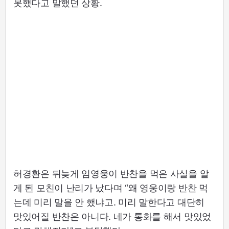
못했다고 말했던 상황.
허경환은 뒤늦게 임영웅이 반찬을 먹은 사실을 알
게 된 모친이 난리가 났다며 “왜 영웅이랑 반찬 먹
는데 미리 말을 안 했냐고. 미리 말한다고 대단히
맛있어질 반찬은 아니다. 네가 통화를 해서 맛있었