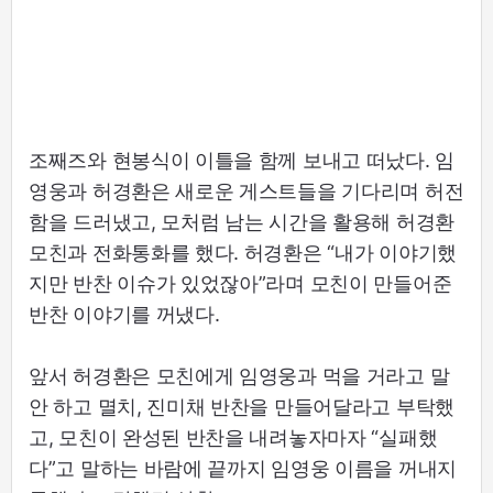
조째즈와 현봉식이 이틀을 함께 보내고 떠났다. 임
영웅과 허경환은 새로운 게스트들을 기다리며 허전
함을 드러냈고, 모처럼 남는 시간을 활용해 허경환
모친과 전화통화를 했다. 허경환은 “내가 이야기했
지만 반찬 이슈가 있었잖아”라며 모친이 만들어준
반찬 이야기를 꺼냈다.
앞서 허경환은 모친에게 임영웅과 먹을 거라고 말
안 하고 멸치, 진미채 반찬을 만들어달라고 부탁했
고, 모친이 완성된 반찬을 내려놓자마자 “실패했
다”고 말하는 바람에 끝까지 임영웅 이름을 꺼내지