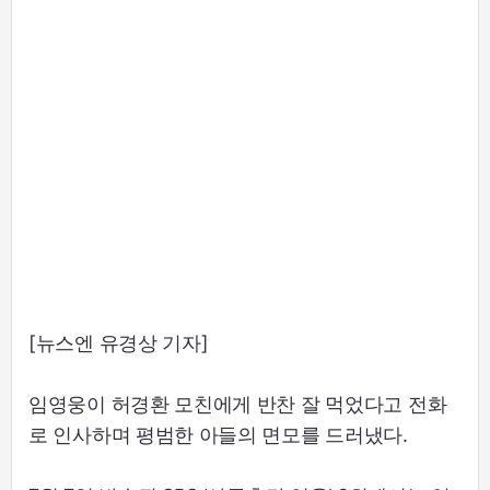
[뉴스엔 유경상 기자]
임영웅이 허경환 모친에게 반찬 잘 먹었다고 전화
로 인사하며 평범한 아들의 면모를 드러냈다.