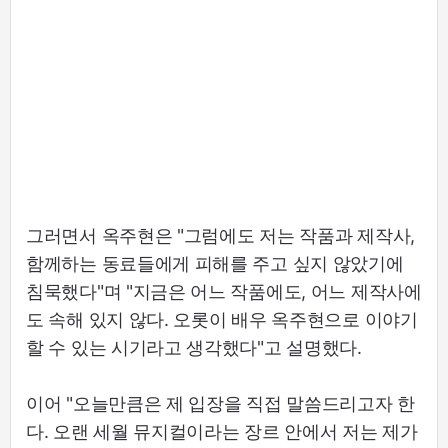
그러면서 옥주현은 "그럼에도 저는 작품과 제작사,
함께하는 동료들에게 피해를 주고 싶지 않았기에
침묵했다"며 "지금은 어느 작품에도, 어느 제작사에
도 속해 있지 않다. 오롯이 배우 옥주현으로 이야기
할 수 있는 시기라고 생각했다"고 설명했다.
이어 "오늘만큼은 제 입장을 직접 말씀드리고자 한
다. 오랜 세월 뮤지컬이라는 장르 안에서 저는 제가