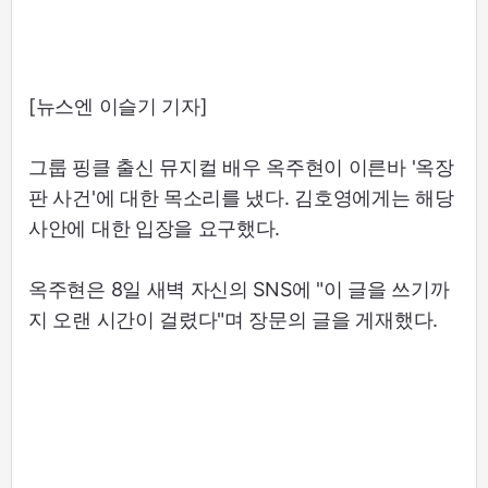
[뉴스엔 이슬기 기자]
그룹 핑클 출신 뮤지컬 배우 옥주현이 이른바 '옥장
판 사건'에 대한 목소리를 냈다. 김호영에게는 해당
사안에 대한 입장을 요구했다.
옥주현은 8일 새벽 자신의 SNS에 "이 글을 쓰기까
지 오랜 시간이 걸렸다"며 장문의 글을 게재했다.