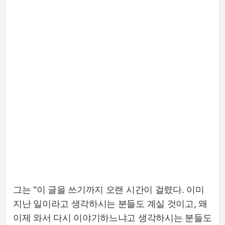
그는 "이 글을 쓰기까지 오랜 시간이 걸렸다. 이미
지난 일이라고 생각하시는 분들도 계실 것이고, 왜
이제 와서 다시 이야기하느냐고 생각하시는 분들도