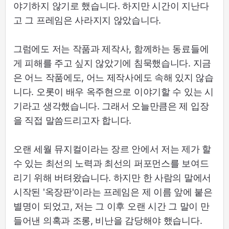
야기하지 않기로 했습니다. 하지만 시간이 지난다
고 그 프레임은 사라지지 않았습니다.
그럼에도 저는 작품과 제작사, 함께하는 동료들에
게 피해를 주고 싶지 않았기에 침묵했습니다. 지금
은 어느 작품에도, 어느 제작사에도 속해 있지 않습
니다. 오롯이 배우 옥주현으로 이야기할 수 있는 시
기라고 생각했습니다. 그래서 오늘만큼은 제 입장
을 직접 말씀드리고자 합니다.
오랜 세월 뮤지컬이라는 장르 안에서 저는 제가 할
수 있는 최선의 노력과 최선의 퍼포먼스를 보여드
리기 위해 버텨왔습니다. 하지만 한 사람의 말에서
시작된 '옥장판'이라는 프레임은 제 이름 앞에 붙은
별명이 되었고, 저는 그 이후 오랜 시간 그 말이 만
들어낸 의혹과 조롱, 비난을 감당해야 했습니다.