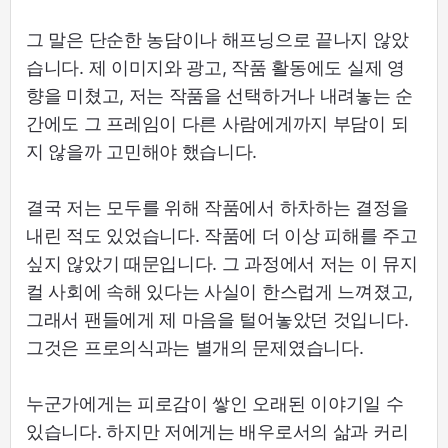
그 말은 단순한 농담이나 해프닝으로 끝나지 않았
습니다. 제 이미지와 광고, 작품 활동에도 실제 영
향을 미쳤고, 저는 작품을 선택하거나 내려놓는 순
간에도 그 프레임이 다른 사람에게까지 부담이 되
지 않을까 고민해야 했습니다.
결국 저는 모두를 위해 작품에서 하차하는 결정을
내린 적도 있었습니다. 작품에 더 이상 피해를 주고
싶지 않았기 때문입니다. 그 과정에서 저는 이 뮤지
컬 사회에 속해 있다는 사실이 한스럽게 느껴졌고,
그래서 팬들에게 제 마음을 털어놓았던 것입니다.
그것은 프로의식과는 별개의 문제였습니다.
누군가에게는 피로감이 쌓인 오래된 이야기일 수
있습니다. 하지만 저에게는 배우로서의 삶과 커리