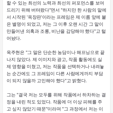
할 수 있는 최선의 노력과 최선의 퍼포먼스를 보여
드리기 위해 버텨왔다"면서 "하지만 한 사람의 말에
서 시작된 '옥장판'이라는 프레임은 제 이름 앞에 붙
은 별명이 되었고, 저는 그 이후 오랜 시간 그 말이
만들어낸 의혹과 조롱, 비난을 감당해야 했다"고 털
어놨다.
옥주현은 "그 말은 단순한 농담이나 해프닝으로 끝
나지 않았다. 제 이미지와 광고, 작품 활동에도 실
제 영향을 미쳤고, 저는 작품을 선택하거나 내려놓
는 순간에도 그 프레임이 다른 사람에게까지 부담
이 되지 않을까 고민해야 했다"고 밝혔다.
그는 "결국 저는 모두를 위해 작품에서 하차하는 결
정을 내린 적도 있었다. 작품에 더 이상 피해를 주
고 싶지 않았기 때문"이라며 "그 과정에서 저는 이