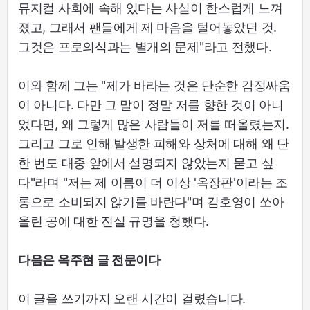
뮤지컬 사회에 속해 있다는 사실이 한스럽게 느껴
졌고, 그래서 팬들에게 제 마음을 털어놓았던 것.
그것은 프로의식과는 별개의 문제"라고 전했다.
이와 함께 그는 "제가 바라는 것은 단순한 감정싸움
이 아니다. 다만 그 말이 정말 저를 향한 것이 아니
었다면, 왜 그렇게 많은 사람들이 저를 떠올렸는지.
그리고 그로 인해 발생한 피해와 상처에 대해 왜 단
한 번도 대중 앞에서 설명되지 않았는지 묻고 싶
다"라며 "저는 제 이름이 더 이상 '옥장판'이라는 조
롱으로 소비되지 않기를 바란다"며 김호영이 쏘아
올린 공에 대한 진실 규명을 청했다.
다음은 옥주현 글 전문이다
이 글을 쓰기까지 오랜 시간이 걸렸습니다.