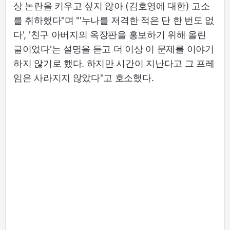
상 논란을 키우고 싶지 않아 (김호영에 대한) 고소
를 취하했다"며 "'누나를 저격한 적은 단 한 번도 없
다', '친구 아버지의 옥장판을 홍보하기 위해 올린
글이었다'는 설명을 듣고 더 이상 이 문제를 이야기
하지 않기로 했다. 하지만 시간이 지난다고 그 프레
임은 사라지지 않았다"고 호소했다.