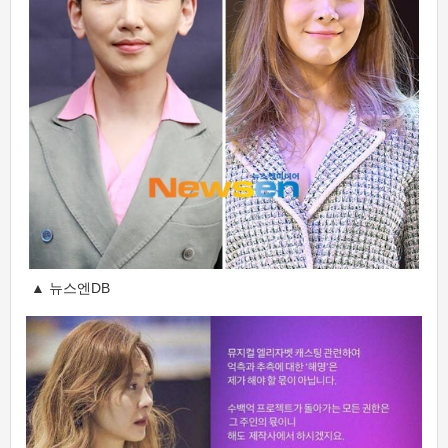
▲ 뉴스엔DB