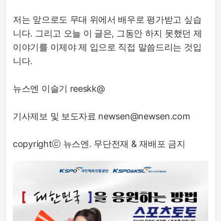
저는 앞으로도 무대 위에서 배우로 평가받고 싶습
니다. 그리고 오늘 이 글은, 그동안 하지 못했던 제
이야기를 이제야 제 입으로 직접 말씀드리는 것입
니다.
뉴스엔 이슬기 reeskk@
기사제보 및 보도자료 newsen@newsen.com
copyrightⓒ 뉴스엔. 무단전재 & 재배포 금지