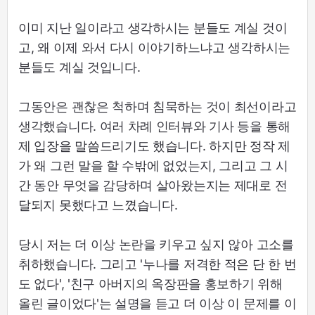
이미 지난 일이라고 생각하시는 분들도 계실 것이
고, 왜 이제 와서 다시 이야기하느냐고 생각하시는
분들도 계실 것입니다.
그동안은 괜찮은 척하며 침묵하는 것이 최선이라고
생각했습니다. 여러 차례 인터뷰와 기사 등을 통해
제 입장을 말씀드리기도 했습니다. 하지만 정작 제
가 왜 그런 말을 할 수밖에 없었는지, 그리고 그 시
간 동안 무엇을 감당하며 살아왔는지는 제대로 전
달되지 못했다고 느꼈습니다.
당시 저는 더 이상 논란을 키우고 싶지 않아 고소를
취하했습니다. 그리고 '누나를 저격한 적은 단 한 번
도 없다', '친구 아버지의 옥장판을 홍보하기 위해
올린 글이었다'는 설명을 듣고 더 이상 이 문제를 이