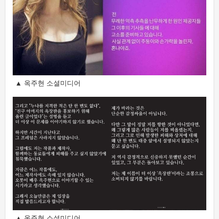
▲ 옥주현 소셜미디어
▲ 옥주현 소셜미디어