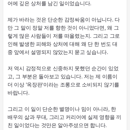
어에 깊은 상처를 남긴 일이었습니다.
제가 바라는 것은 단순한 감정싸움이 아닙니다. 다
만 그 말이 정말 저를 향한 것이 아니었다면, 왜 그
렇게 많은 사람들이 저를 떠올렸는지. 그리고 그로
인해 발생한 피해와 상처에 대해 왜 단 한 번도 대
중 앞에서 설명되지 않았는지 묻고 싶습니다.
저 역시 감정적으로 신중하지 못했던 순간이 있었
고, 그 부분은 돌아보고 있습니다. 저는 제 이름이
더 이상 '옥장판'이라는 조롱으로 소비되지 않기를
바랍니다.
그리고 이 일이 단순한 별명이나 밈이 아니라, 한
배우의 삶과 무대, 그리고 커리어에 실제 영향을 끼
친 일이었다는 것만은 알아주셨으면 합니다.