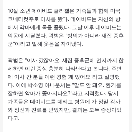
10살 소년 데이비드 글라첼은 가족들과 함께 미국
코네티컷주로 이사를 왔다. 데이비드는 자신의 방
에서 악마에게 목을 졸렸다. 그날 이후 데이비드는
악몽에 시달렸다. 곽범은 "빙의가 아니라 새집 증후
군"이라고 말해 웃음을 자아냈다.
곽범은 "이사 갔잖아요. 새집 증후군에 먼지까지 합
세하면 이런 증상 충분히 나타난다고 봅니다. 주변
에 이사 간 분들 이런 경험 꽤 있어요"라고 설명했
다. 이에 박소영 아나운서는 "말도 안 돼요. 환기를
잘하면 악마가 쫓아지나요?"라고 지적했다. 당시
가족들은 데이비드를 데리고 병원에 가 정밀 검사
와 정신과 진료를 받았지만, 결과는 모두 증상이었
다고.