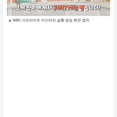
▲ MBC 서프라이즈 미스터리 살롱 방송 화면 캡처