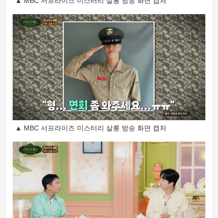
▲ MBC 서프라이즈 미스터리 살롱 방송 화면 캡처
▲ MBC 서프라이즈 미스터리 살롱 방송 화면 캡처