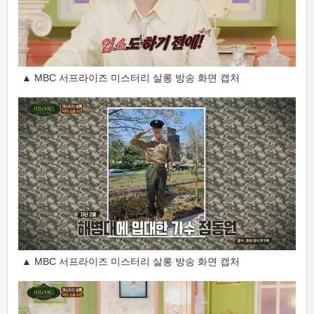
▲ MBC 서프라이즈 미스터리 살롱 방송 화면 캡처
▲ MBC 서프라이즈 미스터리 살롱 방송 화면 캡처