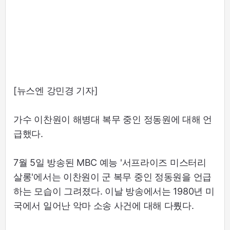
[뉴스엔 강민경 기자]
가수 이찬원이 해병대 복무 중인 정동원에 대해 언
급했다.
7월 5일 방송된 MBC 예능 '서프라이즈 미스터리
살롱'에서는 이찬원이 군 복무 중인 정동원을 언급
하는 모습이 그려졌다. 이날 방송에서는 1980년 미
국에서 일어난 악마 소송 사건에 대해 다뤘다.