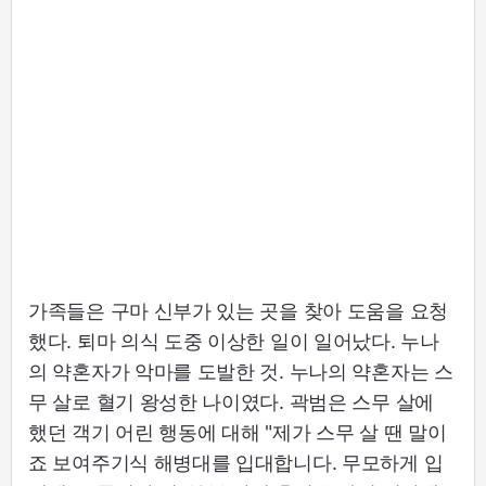
가족들은 구마 신부가 있는 곳을 찾아 도움을 요청
했다. 퇴마 의식 도중 이상한 일이 일어났다. 누나
의 약혼자가 악마를 도발한 것. 누나의 약혼자는 스
무 살로 혈기 왕성한 나이였다. 곽범은 스무 살에
했던 객기 어린 행동에 대해 "제가 스무 살 땐 말이
죠 보여주기식 해병대를 입대합니다. 무모하게 입