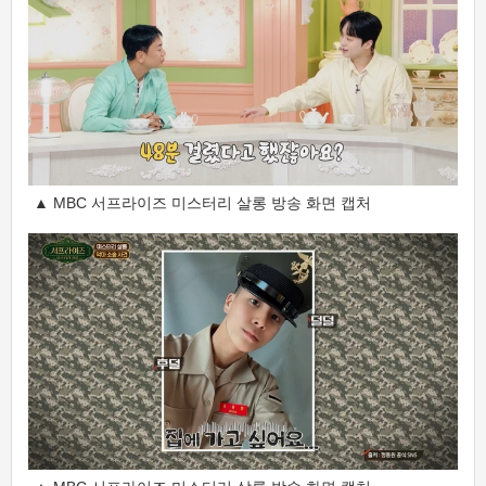
▲ MBC 서프라이즈 미스터리 살롱 방송 화면 캡처