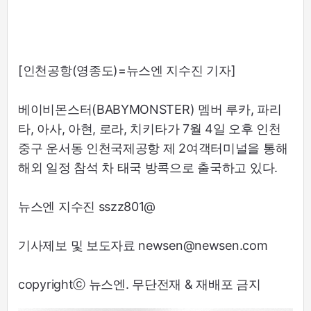
[인천공항(영종도)=뉴스엔 지수진 기자]
베이비몬스터(BABYMONSTER) 멤버 루카, 파리
타, 아사, 아현, 로라, 치키타가 7월 4일 오후 인천
중구 운서동 인천국제공항 제 2여객터미널을 통해
해외 일정 참석 차 태국 방콕으로 출국하고 있다.
뉴스엔 지수진 sszz801@
기사제보 및 보도자료 newsen@newsen.com
copyrightⓒ 뉴스엔. 무단전재 & 재배포 금지