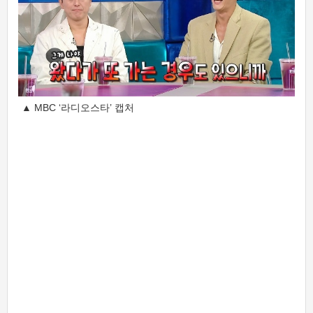
▲ MBC ‘라디오스타’ 캡처