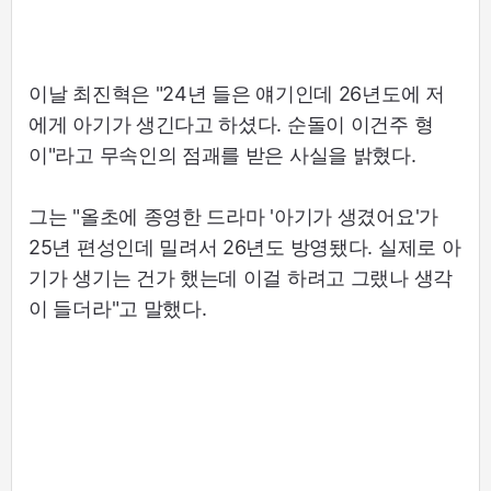
이날 최진혁은 "24년 들은 얘기인데 26년도에 저
에게 아기가 생긴다고 하셨다. 순돌이 이건주 형
이"라고 무속인의 점괘를 받은 사실을 밝혔다.
그는 "올초에 종영한 드라마 '아기가 생겼어요'가
25년 편성인데 밀려서 26년도 방영됐다. 실제로 아
기가 생기는 건가 했는데 이걸 하려고 그랬나 생각
이 들더라"고 말했다.