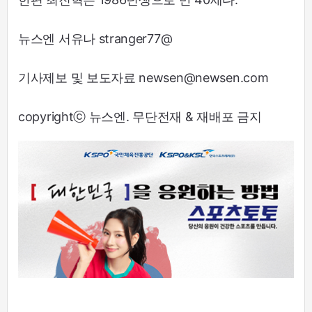
뉴스엔 서유나 stranger77@
기사제보 및 보도자료 newsen@newsen.com
copyrightⓒ 뉴스엔. 무단전재 & 재배포 금지