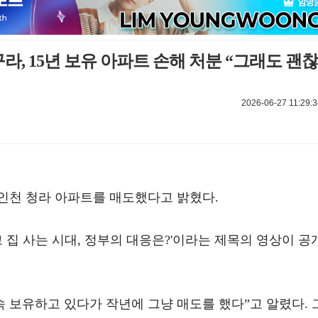
라, 15년 보유 아파트 손해 처분 “그래도 괜찮
2026-06-27 11:29:3
 인천 청라 아파트를 매도했다고 밝혔다.
팔고 집 사는 시대, 정부의 대응은?'이라는 제목의 영상이 공
속 보유하고 있다가 작년에 그냥 매도를 했다”고 알렸다. 