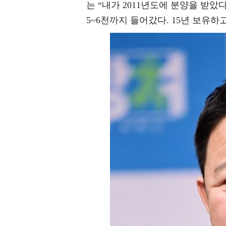
는 “내가 2011년도에 분양을 받았다
5~6천까지 들어갔다. 15년 보유하