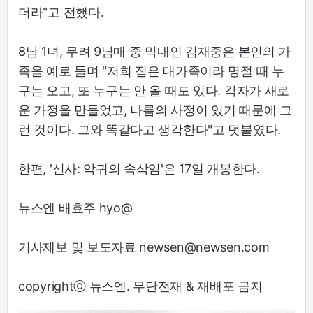
더라"고 전했다.
8남 1녀, 무려 9남매 중 막내인 김재중은 본인의 가
족을 예로 들며 "저희 집은 대가족이라 명절 때 누
구는 오고, 또 누구는 안 올 때도 있다. 각자가 새로
운 가정을 만들었고, 나름의 사정이 있기 때문에 그
런 것이다. 그와 똑같다고 생각한다"고 덧붙였다.
한편, '신사: 악귀의 속삭임'은 17일 개봉한다.
뉴스엔 배효주 hyo@
기사제보 및 보도자료 newsen@newsen.com
copyrightⓒ 뉴스엔. 무단전재 & 재배포 금지