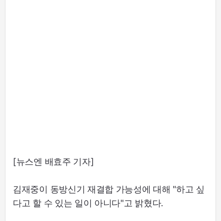
[뉴스엔 배효주 기자]
김재중이 동방신기 재결합 가능성에 대해 "하고 싶
다고 할 수 있는 일이 아니다"고 밝혔다.