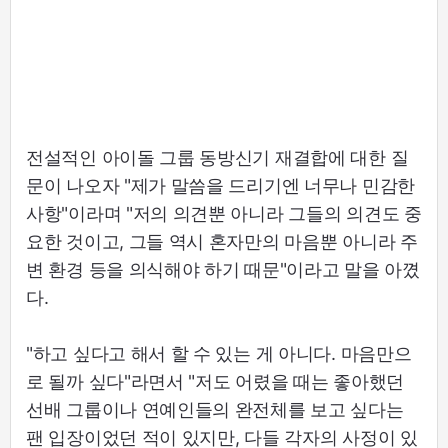
전설적인 아이돌 그룹 동방신기 재결합에 대한 질
문이 나오자 "제가 말씀을 드리기엔 너무나 민감한
사항"이라며 "저의 의견뿐 아니라 그들의 의견도 중
요한 것이고, 그들 역시 혼자만의 마음뿐 아니라 주
변 환경 등을 의식해야 하기 때문"이라고 말을 아꼈
다.
"하고 싶다고 해서 할 수 있는 게 아니다. 마음만으
로 될까 싶다"라면서 "저도 어렸을 때는 좋아했던
선배 그룹이나 연예인들의 완전체를 보고 싶다는
팬 입장이었던 적이 있지만, 다들 각자의 사정이 있