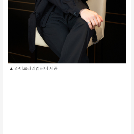
▲ 라이브러리컴퍼니 제공