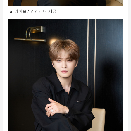
▲ 라이브러리컴퍼니 제공