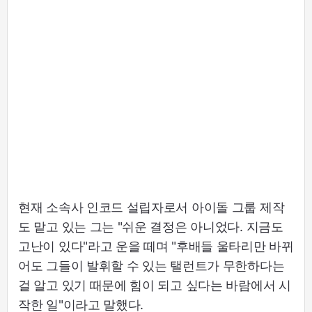
현재 소속사 인코드 설립자로서 아이돌 그룹 제작
도 맡고 있는 그는 "쉬운 결정은 아니었다. 지금도
고난이 있다"라고 운을 떼며 "후배들 울타리만 바뀌
어도 그들이 발휘할 수 있는 탤런트가 무한하다는
걸 알고 있기 때문에 힘이 되고 싶다는 바람에서 시
작한 일"이라고 말했다.