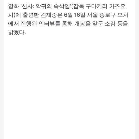
영화 '신사: 악귀의 속삭임'(감독 구마키리 가즈요
시)에 출연한 김재중은 6월 16일 서울 종로구 모처
에서 진행된 인터뷰를 통해 개봉을 앞둔 소감 등을
밝혔다.