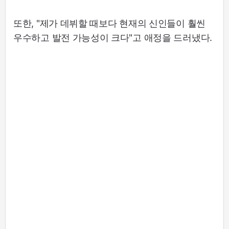
또한, "제가 데뷔할 때보다 현재의 신인들이 훨씬
우수하고 발전 가능성이 크다"고 애정을 드러냈다.