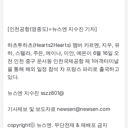
[인천공항(영종도)=뉴스엔 지수진 기자]
하츠투하츠(Hearts2Hearts) 멤버 카르멘, 지우, 유
하, 스텔라, 주은, 에이나, 이안, 예온이 6월 16일 오
전 인천 중구 운서동 인천국제공항 제 1여객터미널
을 통해 해외 일정 참석 차 프랑스 파리로 출국하고
있다.
뉴스엔 지수진 sszz801@
기사제보 및 보도자료 newsen@newsen.com
copyrightⓒ 뉴스엔. 무단전재 & 재배포 금지