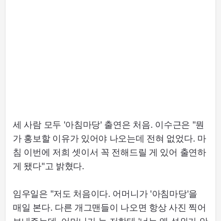
세 사람 모두 '아침마당' 출연은 처음. 이수근은 "뭔
가 홍보할 이유가 있어야 나오는데 전혀 없었다. 마
침 이번에 저희 셋이서 꼭 전해드릴 게 있어 출연하
게 됐다"고 밝혔다.
임우일은 "저도 처음이다. 어머니가 '아침마당'을
매일 본다. 다른 개그맨들이 나오면 항상 사진 찍어