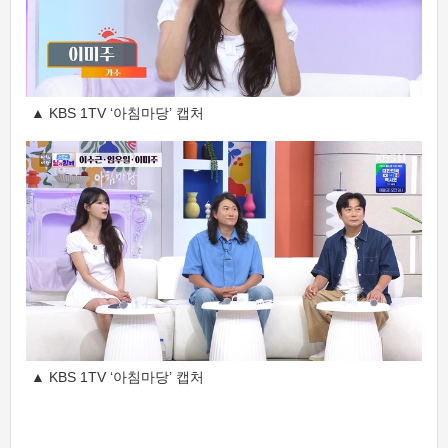
▲ KBS 1TV ‘아침마당’ 캡처
▲ KBS 1TV ‘아침마당’ 캡처