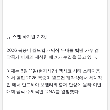
[뉴스엔 하지원 기자]
2026 북중미 월드컵 개막식 무대를 빛낸 가수 겸
작곡가 이재의 세심한 배려가 눈길을 끌고 있다.
이재는 6월 11일(현지시간) 멕시코 시티 스타디움
에서 열린 2026 북중미 월드컵 개막식에서 세계적
인 테너 안드레아 보첼리와 함께 단상에 올라 이번
대회 공식 주제곡인 'DNA'를 열창했다.