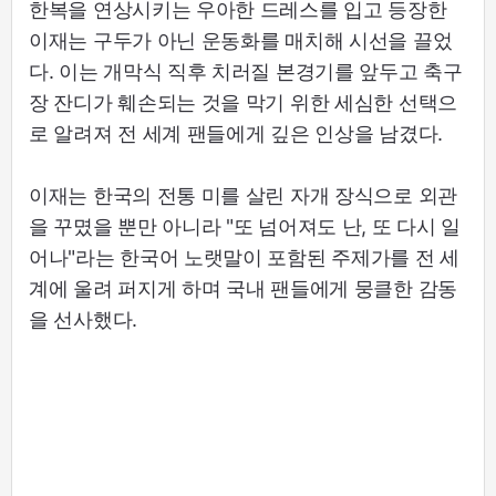
한복을 연상시키는 우아한 드레스를 입고 등장한
이재는 구두가 아닌 운동화를 매치해 시선을 끌었
다. 이는 개막식 직후 치러질 본경기를 앞두고 축구
장 잔디가 훼손되는 것을 막기 위한 세심한 선택으
로 알려져 전 세계 팬들에게 깊은 인상을 남겼다.
이재는 한국의 전통 미를 살린 자개 장식으로 외관
을 꾸몄을 뿐만 아니라 "또 넘어져도 난, 또 다시 일
어나"라는 한국어 노랫말이 포함된 주제가를 전 세
계에 울려 퍼지게 하며 국내 팬들에게 뭉클한 감동
을 선사했다.