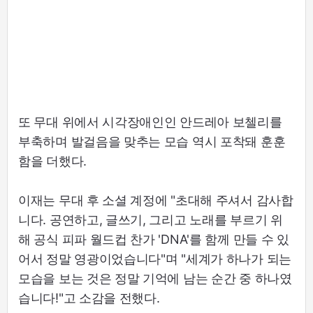
또 무대 위에서 시각장애인인 안드레아 보첼리를
부축하며 발걸음을 맞추는 모습 역시 포착돼 훈훈
함을 더했다.
이재는 무대 후 소셜 계정에 "초대해 주셔서 감사합
니다. 공연하고, 글쓰기, 그리고 노래를 부르기 위
해 공식 피파 월드컵 찬가 'DNA'를 함께 만들 수 있
어서 정말 영광이었습니다"며 "세계가 하나가 되는
모습을 보는 것은 정말 기억에 남는 순간 중 하나였
습니다!"고 소감을 전했다.