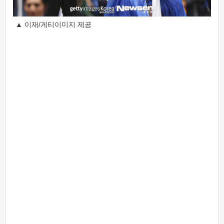
▲ 이재/게티이미지 제공