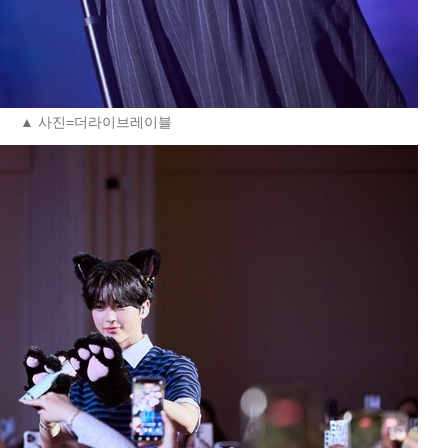
▲ 사진=더라이브레이블