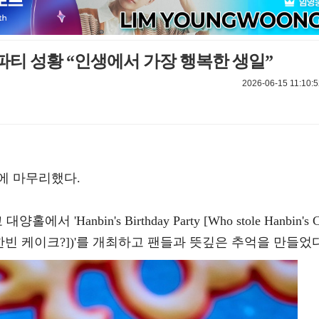
티 성황 “인생에서 가장 행복한 생일”
2026-06-15 11:10:5
에 마무리했다.
'Hanbin's Birthday Party [Who stole Hanbin's 
 한빈 케이크?])'를 개최하고 팬들과 뜻깊은 추억을 만들었다