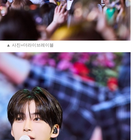
▲ 사진=더라이브레이블