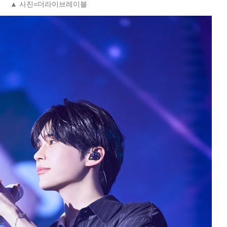
▲ 사진=더라이브레이블