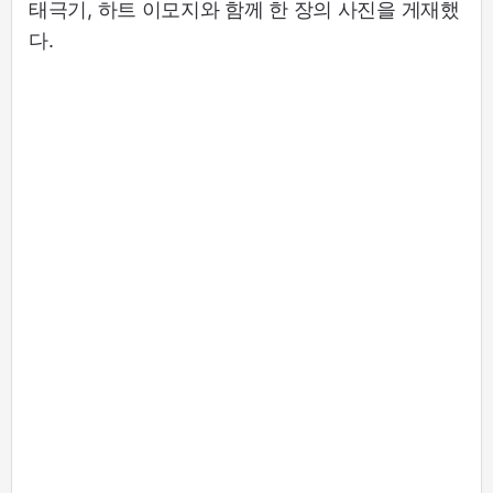
태극기, 하트 이모지와 함께 한 장의 사진을 게재했
다.