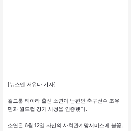
[뉴스엔 서유나 기자]
걸그룹 티아라 출신 소연이 남편인 축구선수 조유
민과 월드컵 경기 시청을 인증했다.
소연은 6월 12일 자신의 사회관계망서비스에 불꽃,