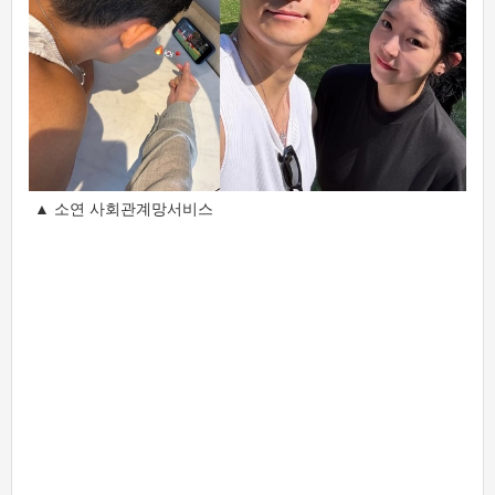
▲ 소연 사회관계망서비스