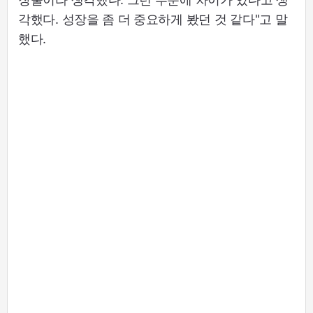
각했다. 성장을 좀 더 중요하게 봤던 것 같다"고 말
했다.