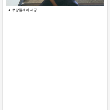
▲ 쿠팡플레이 제공