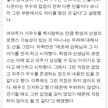
시온이는 우수와 접점이 전혀 다른 인물이다 보니
까 그런 부분에서도 차이를 뒀던 것 같다"고 설명했
다.
여의주가 가우수를 짝사랑하는 만큼 학생과 선생의
로맨스 가능성이 있는 것 아니냐는 우려에 대해서
도 선을 그었다. 차학연은 "애초에 감독님과 그 이
야기를 먼저 하고 시작했다. 학생과 선생님의 로맨
스는 아예 없고 의주가 상상할 수 있는 이야기도 없
다고 얘기하고 시작했다. 그래서 그런 걱정은 없었
고 의주가 우수를 존경하는 정도의 내용만 있을 것
같다고 했다. 이후에도 그런 걱정은 하지 않아도 된
다. 배우도 인지하고 했기 때문에 우려하지 않았다.
연기할 때도 그런 감정을 갖지 않았기 때문에 걱정
하지 않아도 될 것 같다"고 해명했다.