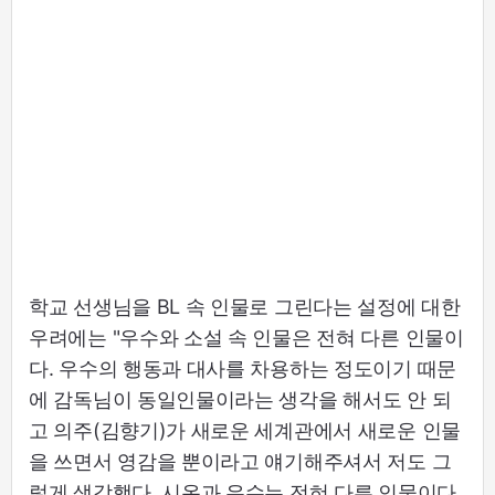
학교 선생님을 BL 속 인물로 그린다는 설정에 대한
우려에는 "우수와 소설 속 인물은 전혀 다른 인물이
다. 우수의 행동과 대사를 차용하는 정도이기 때문
에 감독님이 동일인물이라는 생각을 해서도 안 되
고 의주(김향기)가 새로운 세계관에서 새로운 인물
을 쓰면서 영감을 뿐이라고 얘기해주셔서 저도 그
렇게 생각했다. 시온과 우수는 전혀 다른 인물이다.