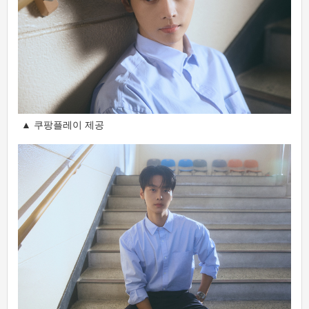
▲ 쿠팡플레이 제공