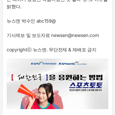
밝혔다.
뉴스엔 박수인 abc159@
기사제보 및 보도자료 newsen@newsen.com
copyrightⓒ 뉴스엔. 무단전재 & 재배포 금지