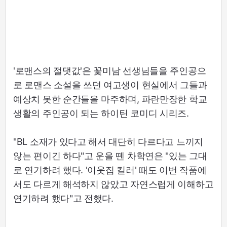
'로맨스의 절댓값'은 꽃미남 선생님들을 주인공으
로 로맨스 소설을 쓰던 여고생이 현실에서 그들과
예상치 못한 순간들을 마주하며, 파란만장한 학교
생활의 주인공이 되는 하이틴 코미디 시리즈.
"BL 소재가 있다고 해서 대단히 다르다고 느끼지
않는 편이긴 하다"고 운을 뗀 차학연은 "있는 그대
로 연기하려 했다. '이웃집 킬러' 때도 이번 작품에
서도 다르게 해석하지 않았고 자연스럽게 이해하고
연기하려 했다"고 전했다.