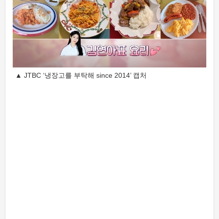
▲ JTBC ‘냉장고를 부탁해 since 2014’ 캡처