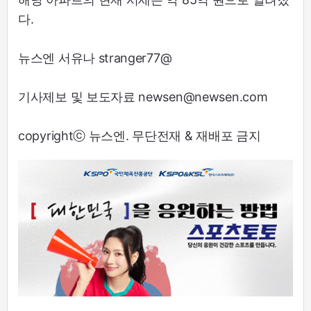
다.
뉴스엔 서유나 stranger77@
기사제보 및 보도자료 newsen@newsen.com
copyrightⓒ 뉴스엔. 무단전재 & 재배포 금지