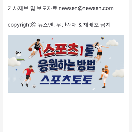
기사제보 및 보도자료 newsen@newsen.com
copyrightⓒ 뉴스엔. 무단전재 & 재배포 금지