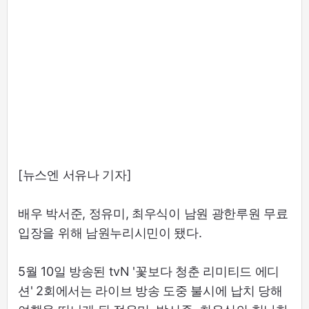
[뉴스엔 서유나 기자]
배우 박서준, 정유미, 최우식이 남원 광한루원 무료
입장을 위해 남원누리시민이 됐다.
5월 10일 방송된 tvN '꽃보다 청춘 리미티드 에디
션' 2회에서는 라이브 방송 도중 불시에 납치 당해