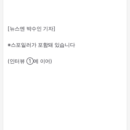
[뉴스엔 박수인 기자]
※스포일러가 포함돼 있습니다
(인터뷰 ①에 이어)