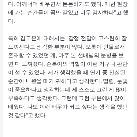
다. 어깨너머 배우면서 든든하기도 했다. 매번 현장
에 가는 순간들이 꿈만 같았고 너무 감사하다"고 했
다.
특히 김고은에 대해서는 "감정 전달이 고스란히 잘
느껴진다고 생각한 부분이 많다. 오롯이 인물로서
존재할 수 있었던 게, 마주 본 선배님의 눈빛을 보
면 다 느껴졌다. 순록이의 역할이 이런 거구나 판단
이 설 수 있었다. 제가 생각했을 때 연기 중 진실된
순간이 나왔을 때가 귀하다고 생각한다. 떨림, 눈빛
이 중요하다고 생각하는데 제 스스로 그런 게 많이
부족하다고 생각했다. 그런데 그런 부분에서 많이
배웠다. 나도 이런 배우가 되고 싶다는 생각을 했던
것 같다"고 했다.