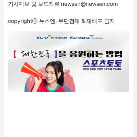
기사제보 및 보도자료 newsen@newsen.com
copyrightⓒ 뉴스엔. 무단전재 & 재배포 금지