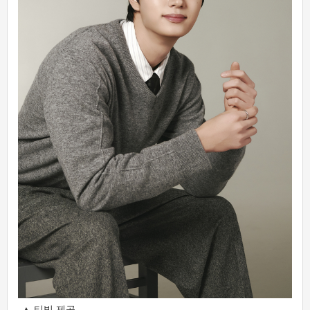
▲ 티빙 제공