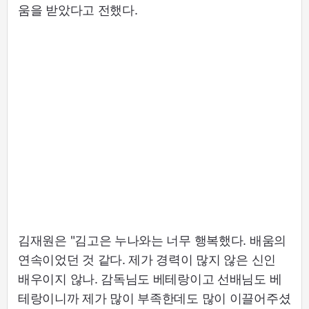
움을 받았다고 전했다.
김재원은 "김고은 누나와는 너무 행복했다. 배움의
연속이었던 것 같다. 제가 경력이 많지 않은 신인
배우이지 않나. 감독님도 베테랑이고 선배님도 베
테랑이니까 제가 많이 부족한데도 많이 이끌어주셨