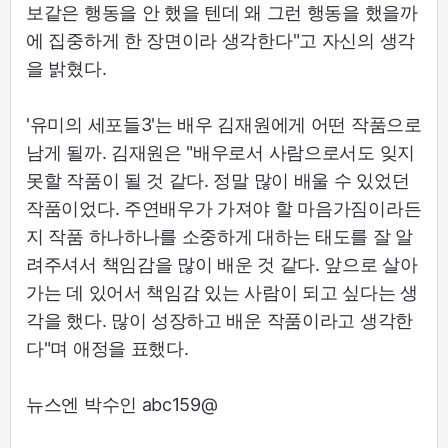
보같은 행동을 안 했을 텐데 왜 그런 행동을 했을까
에 집중하게 한 장면이라 생각한다"고 자신의 생각
을 밝혔다.
'유미의 세포들3'는 배우 김재원에게 어떤 작품으로
남게 될까. 김재원은 "배우로서 사람으로서도 잊지
못할 작품이 될 것 같다. 정말 많이 배울 수 있었던
작품이었다. 주연배우가 가져야 할 마음가짐이라든
지 작품 하나하나를 소중하게 대하는 태도를 잘 알
려주셔서 책임감을 많이 배운 것 같다. 앞으로 살아
가는 데 있어서 책임감 있는 사람이 되고 싶다는 생
각을 했다. 많이 성장하고 배운 작품이라고 생각한
다"며 애정을 표했다.
뉴스엔 박수인 abc159@