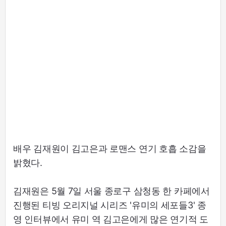
배우 김재원이 김고은과 로맨스 연기 호흡 소감을
밝혔다.
김재원은 5월 7일 서울 종로구 삼청동 한 카페에서
진행된 티빙 오리지널 시리즈 '유미의 세포들3' 종
영 인터뷰에서 유미 역 김고은에게 많은 연기적 도