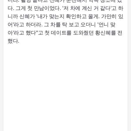
다. 그게 첫 만남이었다. '저 차에 계신 거 같다'고 하
니까 신혜가 '내가 맞는지 확인하고 올게. 가만히 있
어'라고 하더라. 그 차를 탁 보고 오더니 '언니 맞
아'라고 했다"고 첫 데이트를 도와줬던 황신혜를 전
했다.