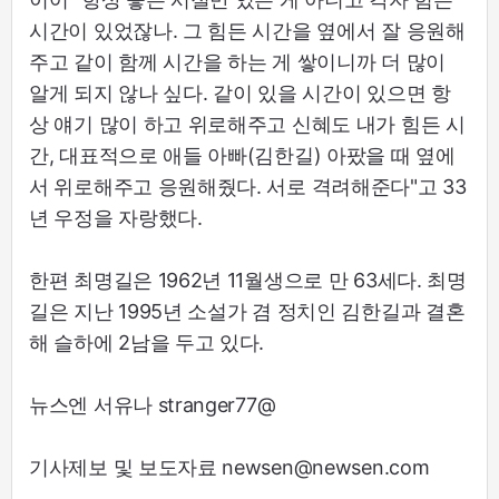
시간이 있었잖나. 그 힘든 시간을 옆에서 잘 응원해
주고 같이 함께 시간을 하는 게 쌓이니까 더 많이
알게 되지 않나 싶다. 같이 있을 시간이 있으면 항
상 얘기 많이 하고 위로해주고 신혜도 내가 힘든 시
간, 대표적으로 애들 아빠(김한길) 아팠을 때 옆에
서 위로해주고 응원해줬다. 서로 격려해준다"고 33
년 우정을 자랑했다.
한편 최명길은 1962년 11월생으로 만 63세다. 최명
길은 지난 1995년 소설가 겸 정치인 김한길과 결혼
해 슬하에 2남을 두고 있다.
뉴스엔 서유나 stranger77@
기사제보 및 보도자료 newsen@newsen.com