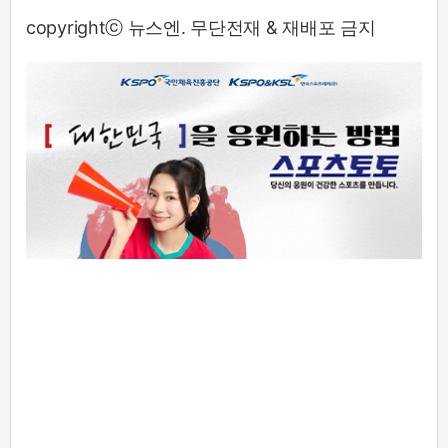
copyrightⓒ 뉴스엔. 무단전재 & 재배포 금지