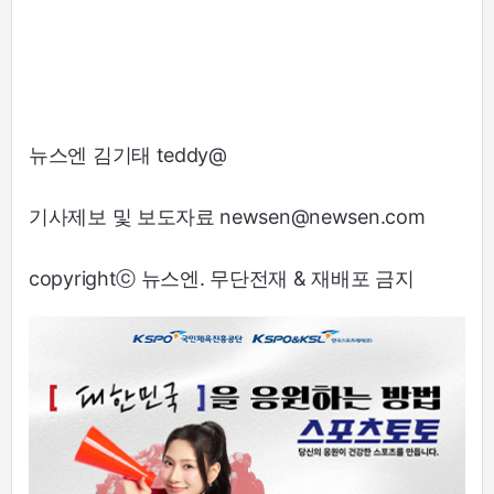
뉴스엔 김기태 teddy@
기사제보 및 보도자료 newsen@newsen.com
copyrightⓒ 뉴스엔. 무단전재 & 재배포 금지